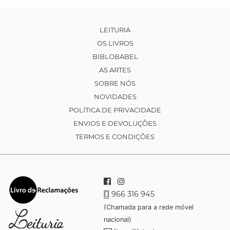
LEITURIA
OS LIVROS
BIBLOBABEL
AS ARTES
SOBRE NÓS
NOVIDADES
POLÍTICA DE PRIVACIDADE
ENVIOS E DEVOLUÇÕES
TERMOS E CONDIÇÕES
966 316 945
(Chamada para a rede móvel
nacional)