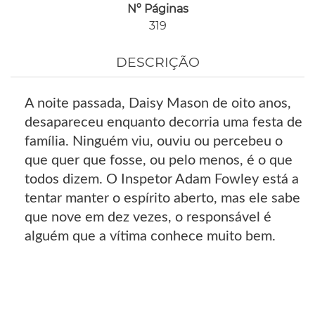
Nº Páginas
319
DESCRIÇÃO
A noite passada, Daisy Mason de oito anos,
desapareceu enquanto decorria uma festa de
família. Ninguém viu, ouviu ou percebeu o
que quer que fosse, ou pelo menos, é o que
todos dizem. O Inspetor Adam Fowley está a
tentar manter o espírito aberto, mas ele sabe
que nove em dez vezes, o responsável é
alguém que a vítima conhece muito bem.