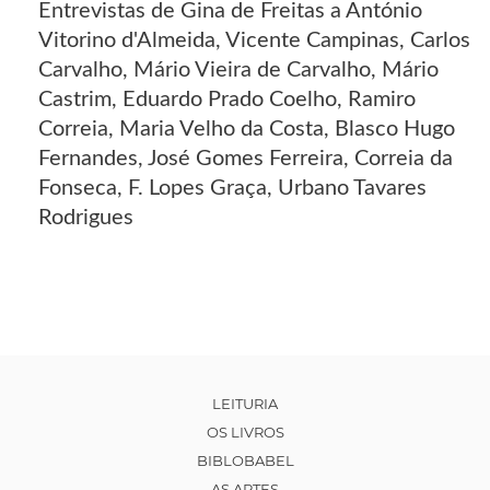
Entrevistas de Gina de Freitas a António
Vitorino d'Almeida, Vicente Campinas, Carlos
Carvalho, Mário Vieira de Carvalho, Mário
Castrim, Eduardo Prado Coelho, Ramiro
Correia, Maria Velho da Costa, Blasco Hugo
Fernandes, José Gomes Ferreira, Correia da
Fonseca, F. Lopes Graça, Urbano Tavares
Rodrigues
LEITURIA
OS LIVROS
BIBLOBABEL
AS ARTES