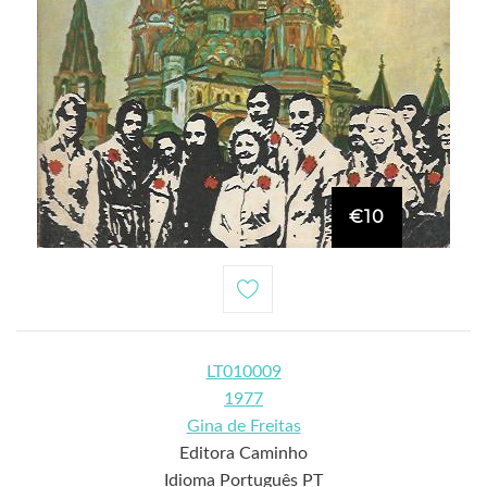
€10
LT010009
1977
Gina de Freitas
Editora Caminho
Idioma Português PT