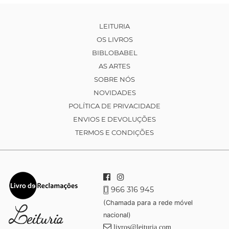
LEITURIA
OS LIVROS
BIBLOBABEL
AS ARTES
SOBRE NÓS
NOVIDADES
POLÍTICA DE PRIVACIDADE
ENVIOS E DEVOLUÇÕES
TERMOS E CONDIÇÕES
966 316 945
(Chamada para a rede móvel
nacional)
livros@leituria.com