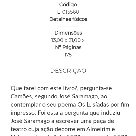
Código
LT015560
Detalhes físicos
Dimensões
13,00 x 21,00 x
Nº Páginas
175
DESCRIÇÃO
Que farei com este livro?, pergunta-se
Camões, segundo José Saramago, ao
contemplar o seu poema Os Lusíadas por fim
impresso. Foi esta a pergunta que induziu
José Saramago a escrever uma peça de
teatro cuja ação decorre em Almeirim e