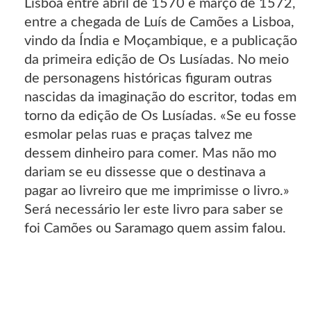
Lisboa entre abril de 1570 e março de 1572,
entre a chegada de Luís de Camões a Lisboa,
vindo da Índia e Moçambique, e a publicação
da primeira edição de Os Lusíadas. No meio
de personagens históricas figuram outras
nascidas da imaginação do escritor, todas em
torno da edição de Os Lusíadas. «Se eu fosse
esmolar pelas ruas e praças talvez me
dessem dinheiro para comer. Mas não mo
dariam se eu dissesse que o destinava a
pagar ao livreiro que me imprimisse o livro.»
Será necessário ler este livro para saber se
foi Camões ou Saramago quem assim falou.