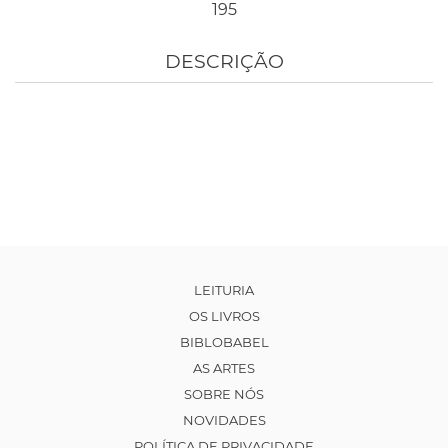
195
DESCRIÇÃO
LEITURIA
OS LIVROS
BIBLOBABEL
AS ARTES
SOBRE NÓS
NOVIDADES
POLÍTICA DE PRIVACIDADE