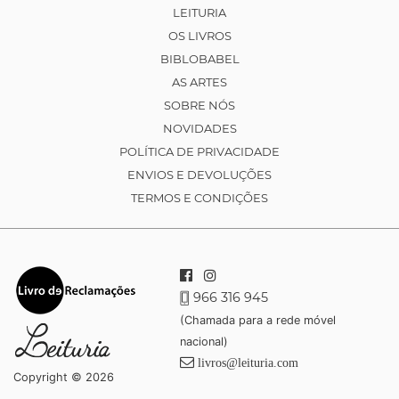
LEITURIA
OS LIVROS
BIBLOBABEL
AS ARTES
SOBRE NÓS
NOVIDADES
POLÍTICA DE PRIVACIDADE
ENVIOS E DEVOLUÇÕES
TERMOS E CONDIÇÕES
966 316 945
(Chamada para a rede móvel
nacional)
livros@leituria.com
Copyright © 2026