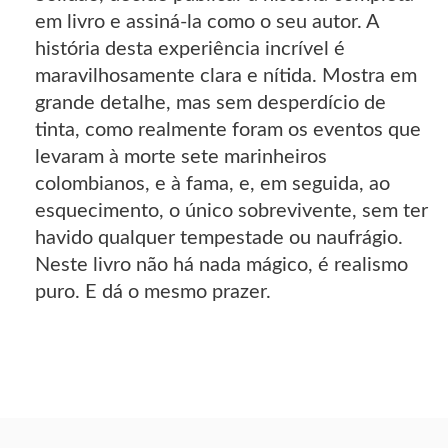
em livro e assiná-la como o seu autor. A
história desta experiência incrível é
maravilhosamente clara e nítida. Mostra em
grande detalhe, mas sem desperdício de
tinta, como realmente foram os eventos que
levaram à morte sete marinheiros
colombianos, e à fama, e, em seguida, ao
esquecimento, o único sobrevivente, sem ter
havido qualquer tempestade ou naufrágio.
Neste livro não há nada mágico, é realismo
puro. E dá o mesmo prazer.