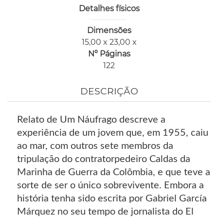
Detalhes físicos
Dimensões
15,00 x 23,00 x
Nº Páginas
122
DESCRIÇÃO
Relato de Um Náufrago descreve a
experiência de um jovem que, em 1955, caiu
ao mar, com outros sete membros da
tripulação do contratorpedeiro Caldas da
Marinha de Guerra da Colômbia, e que teve a
sorte de ser o único sobrevivente. Embora a
história tenha sido escrita por Gabriel García
Márquez no seu tempo de jornalista do El