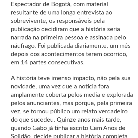
Espectador de Bogotá, com material
resultante de uma longa entrevista ao
sobrevivente, os responsáveis pela
publicação decidiram que a história seria
narrada na primeira pessoa e assinada pelo
náufrago. Foi publicada diariamente, um mês
depois dos acontecimentos terem ocorrido,
em 14 partes consecutivas.
A história teve imenso impacto, não pela sua
novidade, uma vez que a notícia fora
amplamente coberta pelos media e explorada
pelos anunciantes, mas porque, pela primeira
vez, se tornou público um relato verdadeiro
do que sucedeu. Quinze anos mais tarde,
quando Gabo já tinha escrito Cem Anos de
Solidão, decide publicar a história completa