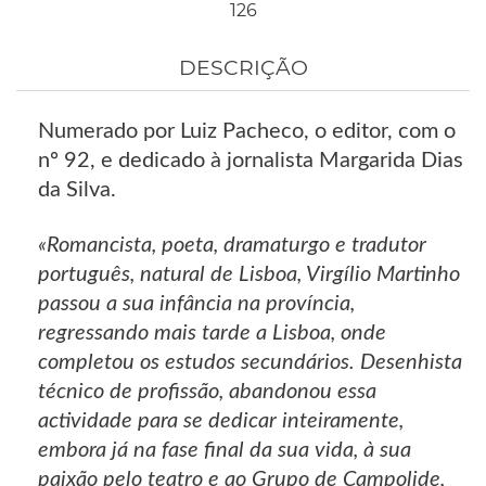
126
DESCRIÇÃO
Numerado por Luiz Pacheco, o editor, com o
nº 92, e dedicado à jornalista Margarida Dias
da Silva.
«Romancista, poeta, dramaturgo e tradutor
português, natural de Lisboa, Virgílio Martinho
passou a sua infância na província,
regressando mais tarde a Lisboa, onde
completou os estudos secundários. Desenhista
técnico de profissão, abandonou essa
actividade para se dedicar inteiramente,
embora já na fase final da sua vida, à sua
paixão pelo teatro e ao Grupo de Campolide,