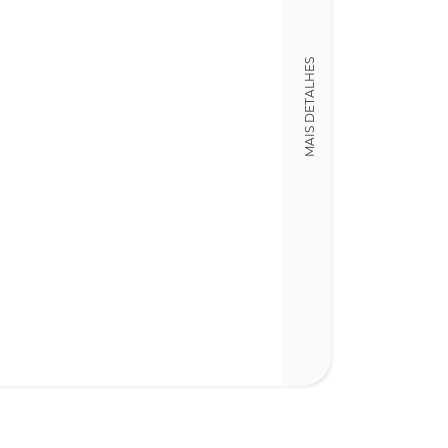
MAIS DETALHES