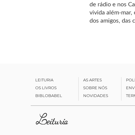
de rádio e nos Ca
vivida além-mar, 
dos amigos, das 
LEITURIA
AS ARTES
POL
OS LIVROS
SOBRE NÓS
ENV
BIBLOBABEL
NOVIDADES
TER