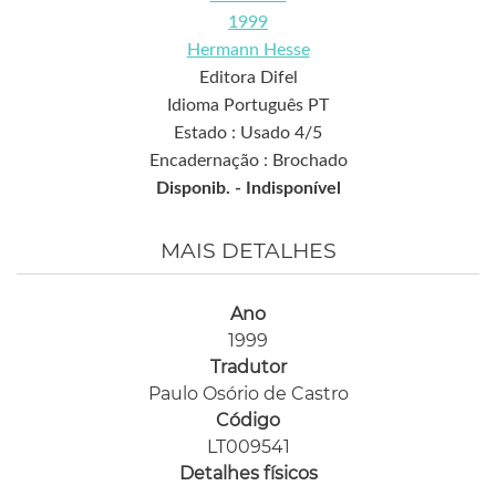
1999
Hermann Hesse
Editora Difel
Idioma Português PT
Estado : Usado 4/5
Encadernação : Brochado
Disponib. -
Indisponível
MAIS DETALHES
Ano
1999
Tradutor
Paulo Osório de Castro
Código
LT009541
Detalhes físicos