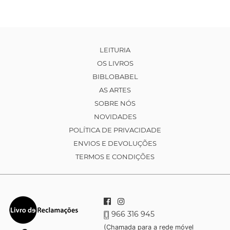
LEITURIA
OS LIVROS
BIBLOBABEL
AS ARTES
SOBRE NÓS
NOVIDADES
POLÍTICA DE PRIVACIDADE
ENVIOS E DEVOLUÇÕES
TERMOS E CONDIÇÕES
966 316 945
(Chamada para a rede móvel