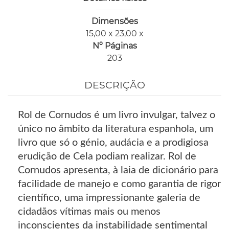
Dimensões
15,00 x 23,00 x
Nº Páginas
203
DESCRIÇÃO
Rol de Cornudos é um livro invulgar, talvez o
único no âmbito da literatura espanhola, um
livro que só o génio, audácia e a prodigiosa
erudição de Cela podiam realizar. Rol de
Cornudos apresenta, à laia de dicionário para
facilidade de manejo e como garantia de rigor
científico, uma impressionante galeria de
cidadãos vítimas mais ou menos
inconscientes da instabilidade sentimental