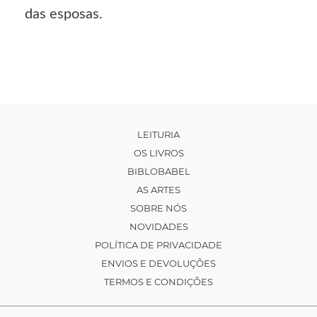
das esposas.
LEITURIA
OS LIVROS
BIBLOBABEL
AS ARTES
SOBRE NÓS
NOVIDADES
POLÍTICA DE PRIVACIDADE
ENVIOS E DEVOLUÇÕES
TERMOS E CONDIÇÕES