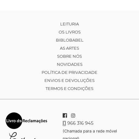
LEITURIA
OS LIVROS
BIBLOBABEL
AS ARTES
SOBRE NÓS
NOVIDADES
POLÍTICA DE PRIVACIDADE
ENVIOS E DEVOLUÇÕES
TERMOS E CONDIÇÕES
966 316 945
(Chamada para a rede móvel
nacional)