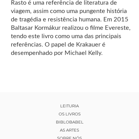
Rasto é uma referência de literatura de
viagem, assim como uma pungente história
de tragédia e resistência humana. Em 2015
Baltasar Kormákur realizou o filme Evereste,
tendo este livro como uma das principais
referências. O papel de Krakauer é
desempenhado por Michael Kelly.
LEITURIA
OS LIVROS
BIBLOBABEL
AS ARTES
SOBRE NÓS