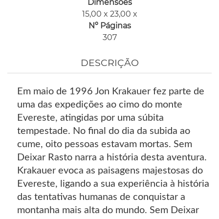
Dimensões
15,00 x 23,00 x
Nº Páginas
307
DESCRIÇÃO
Em maio de 1996 Jon Krakauer fez parte de
uma das expedições ao cimo do monte
Evereste, atingidas por uma súbita
tempestade. No final do dia da subida ao
cume, oito pessoas estavam mortas. Sem
Deixar Rasto narra a história desta aventura.
Krakauer evoca as paisagens majestosas do
Evereste, ligando a sua experiência à história
das tentativas humanas de conquistar a
montanha mais alta do mundo. Sem Deixar