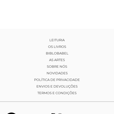
LEITURIA
OS LIVROS
BIBLOBABEL
AS ARTES
SOBRE NÓS
NOVIDADES
POLÍTICA DE PRIVACIDADE
ENVIOS E DEVOLUÇÕES
TERMOS E CONDIÇÕES