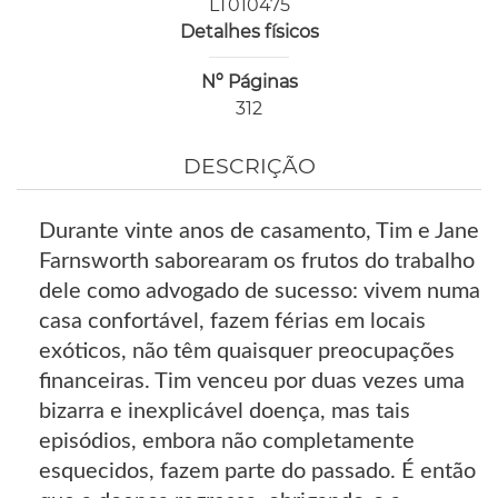
LT010475
Detalhes físicos
Nº Páginas
312
DESCRIÇÃO
Durante vinte anos de casamento, Tim e Jane
Farnsworth saborearam os frutos do trabalho
dele como advogado de sucesso: vivem numa
casa confortável, fazem férias em locais
exóticos, não têm quaisquer preocupações
financeiras. Tim venceu por duas vezes uma
bizarra e inexplicável doença, mas tais
episódios, embora não completamente
esquecidos, fazem parte do passado. É então