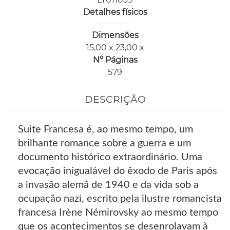
Detalhes físicos
Dimensões
15,00 x 23,00 x
Nº Páginas
579
DESCRIÇÃO
Suite Francesa é, ao mesmo tempo, um
brilhante romance sobre a guerra e um
documento histórico extraordinário. Uma
evocação inigualável do êxodo de Paris após
a invasão alemã de 1940 e da vida sob a
ocupação nazi, escrito pela ilustre romancista
francesa Irène Némirovsky ao mesmo tempo
que os acontecimentos se desenrolavam à