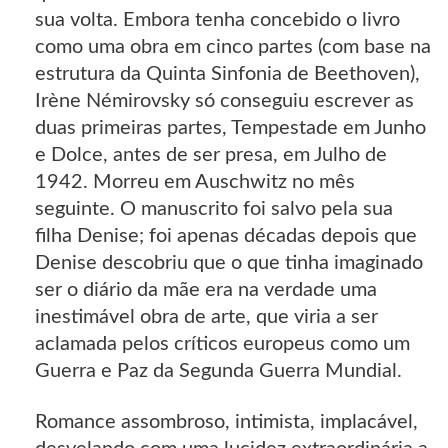
sua volta. Embora tenha concebido o livro
como uma obra em cinco partes (com base na
estrutura da Quinta Sinfonia de Beethoven),
Irène Némirovsky só conseguiu escrever as
duas primeiras partes, Tempestade em Junho
e Dolce, antes de ser presa, em Julho de
1942. Morreu em Auschwitz no mês
seguinte. O manuscrito foi salvo pela sua
filha Denise; foi apenas décadas depois que
Denise descobriu que o que tinha imaginado
ser o diário da mãe era na verdade uma
inestimável obra de arte, que viria a ser
aclamada pelos críticos europeus como um
Guerra e Paz da Segunda Guerra Mundial.
Romance assombroso, intimista, implacável,