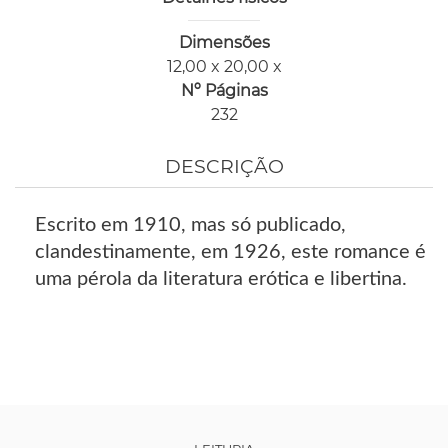
Dimensões
12,00 x 20,00 x
Nº Páginas
232
DESCRIÇÃO
Escrito em 1910, mas só publicado,
clandestinamente, em 1926, este romance é
uma pérola da literatura erótica e libertina.