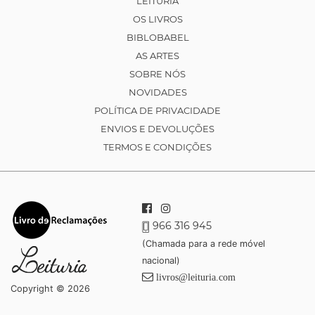
LEITURIA
OS LIVROS
BIBLOBABEL
AS ARTES
SOBRE NÓS
NOVIDADES
POLÍTICA DE PRIVACIDADE
ENVIOS E DEVOLUÇÕES
TERMOS E CONDIÇÕES
966 316 945
(Chamada para a rede móvel
nacional)
livros@leituria.com
Copyright © 2026