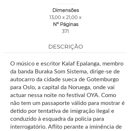
Dimensões
13,00 x 21,00 x
Nº Páginas
371
DESCRIÇÃO
O músico e escritor Kalaf Epalanga, membro
da banda Buraka Som Sistema, dirige-se de
autocarro da cidade sueca de Gotemburgo
para Oslo, a capital da Noruega, onde vai
actuar nessa noite no festival OYA. Como
não tem um passaporte válido para mostrar é
detido por tentativa de imigração ilegal e
conduzido à esquadra da polícia para
interrogatório. Aflito perante a iminência de