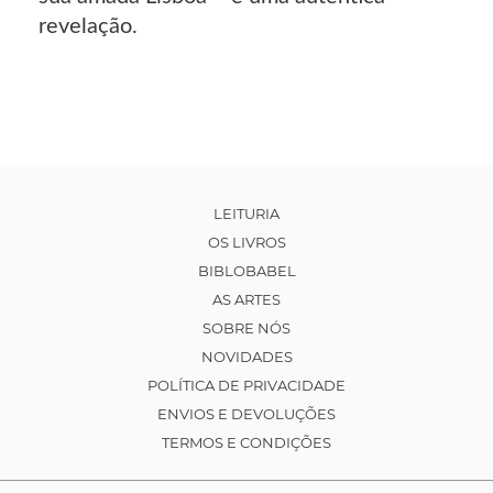
revelação.
LEITURIA
OS LIVROS
BIBLOBABEL
AS ARTES
SOBRE NÓS
NOVIDADES
POLÍTICA DE PRIVACIDADE
ENVIOS E DEVOLUÇÕES
TERMOS E CONDIÇÕES