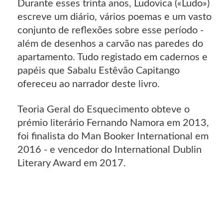
Durante esses trinta anos, Ludovica («Ludo»)
escreve um diário, vários poemas e um vasto
conjunto de reflexões sobre esse período -
além de desenhos a carvão nas paredes do
apartamento. Tudo registado em cadernos e
papéis que Sabalu Estêvão Capitango
ofereceu ao narrador deste livro.
Teoria Geral do Esquecimento obteve o
prémio literário Fernando Namora em 2013,
foi finalista do Man Booker International em
2016 - e vencedor do International Dublin
Literary Award em 2017.