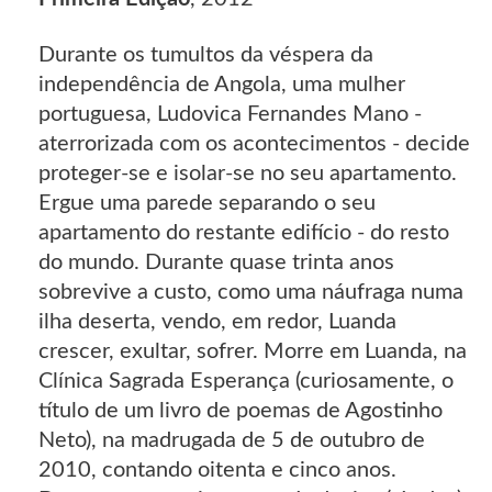
Durante os tumultos da véspera da
independência de Angola, uma mulher
portuguesa, Ludovica Fernandes Mano -
aterrorizada com os acontecimentos - decide
proteger-se e isolar-se no seu apartamento.
Ergue uma parede separando o seu
apartamento do restante edifício - do resto
do mundo. Durante quase trinta anos
sobrevive a custo, como uma náufraga numa
ilha deserta, vendo, em redor, Luanda
crescer, exultar, sofrer. Morre em Luanda, na
Clínica Sagrada Esperança (curiosamente, o
título de um livro de poemas de Agostinho
Neto), na madrugada de 5 de outubro de
2010, contando oitenta e cinco anos.