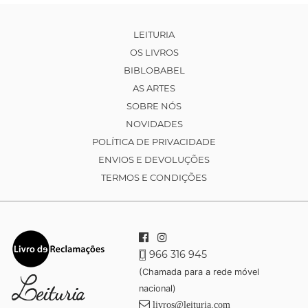
LEITURIA
OS LIVROS
BIBLOBABEL
AS ARTES
SOBRE NÓS
NOVIDADES
POLÍTICA DE PRIVACIDADE
ENVIOS E DEVOLUÇÕES
TERMOS E CONDIÇÕES
966 316 945
(Chamada para a rede móvel
nacional)
livros@leituria.com