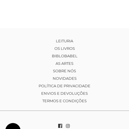
LEITURIA
OS LIVROS
BIBLOBABEL
AS ARTES
SOBRE NÓS
NOVIDADES
POLÍTICA DE PRIVACIDADE
ENVIOS E DEVOLUÇÕES
TERMOS E CONDIÇÕES