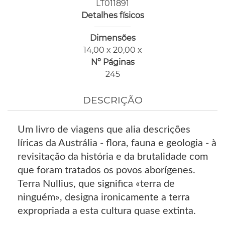
LT011891
Detalhes físicos
Dimensões
14,00 x 20,00 x
Nº Páginas
245
DESCRIÇÃO
Um livro de viagens que alia descrições
líricas da Austrália - flora, fauna e geologia - à
revisitação da história e da brutalidade com
que foram tratados os povos aborígenes.
Terra Nullius, que significa «terra de
ninguém», designa ironicamente a terra
expropriada a esta cultura quase extinta.