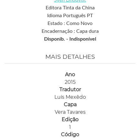
Editora Tinta da China
Idioma Português PT
Estado : Como Novo
Encadernação : Capa dura
Disponib. -
Indisponível
MAIS DETALHES
Ano
2015
Tradutor
Luís Mexêdo
Capa
Vera Tavares
Edição
1
Código