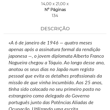
14,00 x 21,00 x
Nº Páginas
134
DESCRIÇÃO
«A 6 de janeiro de 1946 — quatro meses
apenas após a assinatura formal da rendição
japonesa —, o jovem diplomata Alberto Franco
Nogueira chegou a Tóquio. Ao longo desse ano,
anotou os seus dias no Japão num registo
pessoal que evita os detalhes profissionais da
missão de que vinha incumbido. Aos 25 anos,
tinha sido colocado no seu primeiro posto no
estrangeiro como delegado do Governo
português junto das Potências Aliadas de
Ocupação. Utilizando uma escrita