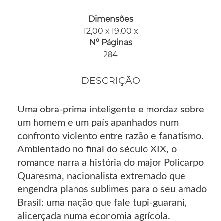
Dimensões
12,00 x 19,00 x
Nº Páginas
284
DESCRIÇÃO
Uma obra-prima inteligente e mordaz sobre
um homem e um país apanhados num
confronto violento entre razão e fanatismo.
Ambientado no final do século XIX, o
romance narra a história do major Policarpo
Quaresma, nacionalista extremado que
engendra planos sublimes para o seu amado
Brasil: uma nação que fale tupi-guarani,
alicerçada numa economia agrícola.