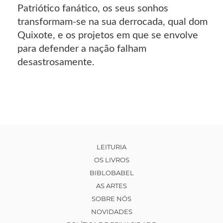
Patriótico fanático, os seus sonhos
transformam-se na sua derrocada, qual dom
Quixote, e os projetos em que se envolve
para defender a nação falham
desastrosamente.
LEITURIA
OS LIVROS
BIBLOBABEL
AS ARTES
SOBRE NÓS
NOVIDADES