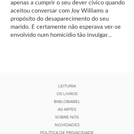
apenas a cumprir o seu dever cívico quando
aceitou conversar com Joy Williams a
propósito do desaparecimento do seu
marido. E certamente não esperava ver-se
envolvido num homicídio tão invulgar...
LEITURIA
OS LIVROS
BIBLOBABEL
AS ARTES
SOBRE NÓS
NOVIDADES
POLÍTICA DE PRIVACIDADE