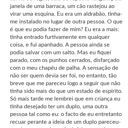
janela de uma barraca, um cão rastejou ao
virar uma esquina. Eu era um aldrabão, tinha-
me instalado no lugar de outra pessoa. O que
é que eu podia fazer de mim? Eu era a mais:
tinha entrado furtivamente em qualquer
coisa, e fui apanhado. A pessoa ainda se
podia salvar com um salto. Mas eu fiquei
parado, com os punhos cerrados, disfarçado
com o meu chapéu de palha. A sensação de
não ser quem devia ser foi, no entanto, tão
breve que me pareceu logo a seguir que não
tinha sido mais do que um estado de espírito.
Só mais tarde me lembrei que em criança eu
tinha desejado ter um duplo, uma outra
pessoa tal como eu: o facto de eu entretanto
recuar perante a ideia de um duplo pareceu-