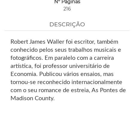
Nº Páginas
216
DESCRIÇÃO
Robert James Waller foi escritor, também
conhecido pelos seus trabalhos musicais e
fotográficos. Em paralelo com a carreira
artística, foi professor universitário de
Economia. Publicou vários ensaios, mas
tornou-se reconhecido internacionalmente
com o seu romance de estreia, As Pontes de
Madison County.