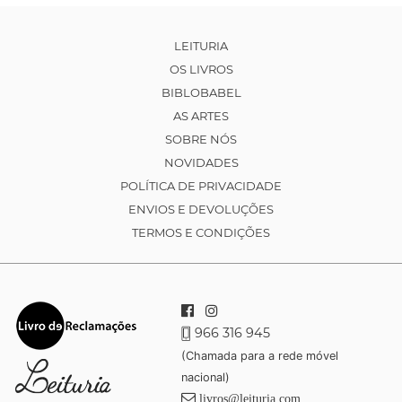
LEITURIA
OS LIVROS
BIBLOBABEL
AS ARTES
SOBRE NÓS
NOVIDADES
POLÍTICA DE PRIVACIDADE
ENVIOS E DEVOLUÇÕES
TERMOS E CONDIÇÕES
966 316 945
(Chamada para a rede móvel
nacional)
livros@leituria.com