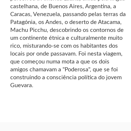
castelhana, de Buenos Aires, Argentina, a
Caracas, Venezuela, passando pelas terras da
Patagónia, os Andes, o deserto de Atacama,
Machu Picchu, descobrindo os contornos de
um continente étnica e culturalmente muito
rico, misturando-se com os habitantes dos
locais por onde passavam. Foi nesta viagem,
que começou numa mota a que os dois
amigos chamavam a "Poderosa", que se foi
construindo a consciência política do jovem
Guevara.