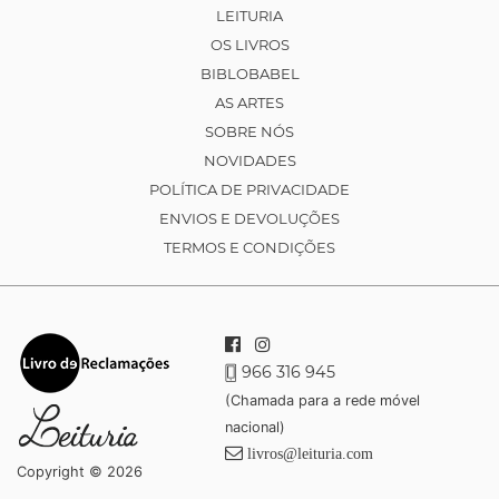
LEITURIA
OS LIVROS
BIBLOBABEL
AS ARTES
SOBRE NÓS
NOVIDADES
POLÍTICA DE PRIVACIDADE
ENVIOS E DEVOLUÇÕES
TERMOS E CONDIÇÕES
966 316 945
(Chamada para a rede móvel
nacional)
livros@leituria.com
Copyright © 2026