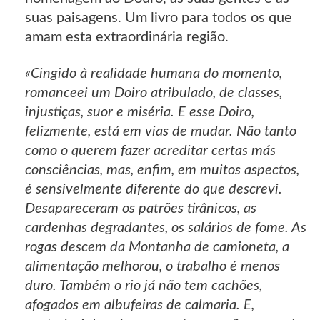
suas paisagens. Um livro para todos os que
amam esta extraordinária região.
«Cingido à realidade humana do momento,
romanceei um Doiro atribulado, de classes,
injustiças, suor e miséria. E esse Doiro,
felizmente, está em vias de mudar. Não tanto
como o querem fazer acreditar certas más
consciências, mas, enfim, em muitos aspectos,
é sensivelmente diferente do que descrevi.
Desapareceram os patrões tirânicos, as
cardenhas degradantes, os salários de fome. As
rogas descem da Montanha de camioneta, a
alimentação melhorou, o trabalho é menos
duro. Também o rio já não tem cachões,
afogados em albufeiras de calmaria. E,