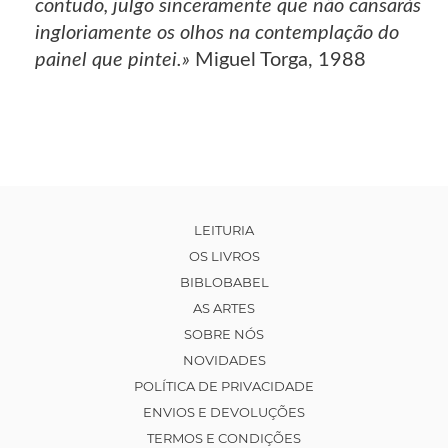
contudo, julgo sinceramente que não cansarás
ingloriamente os olhos na contemplação do
painel que pintei.»
Miguel Torga, 1988
LEITURIA
OS LIVROS
BIBLOBABEL
AS ARTES
SOBRE NÓS
NOVIDADES
POLÍTICA DE PRIVACIDADE
ENVIOS E DEVOLUÇÕES
TERMOS E CONDIÇÕES