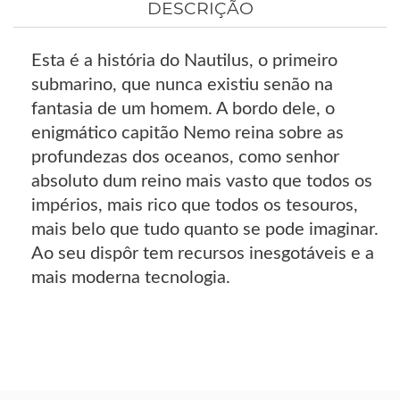
DESCRIÇÃO
Esta é a história do Nautilus, o primeiro
submarino, que nunca existiu senão na
fantasia de um homem. A bordo dele, o
enigmático capitão Nemo reina sobre as
profundezas dos oceanos, como senhor
absoluto dum reino mais vasto que todos os
impérios, mais rico que todos os tesouros,
mais belo que tudo quanto se pode imaginar.
Ao seu dispôr tem recursos inesgotáveis e a
mais moderna tecnologia.