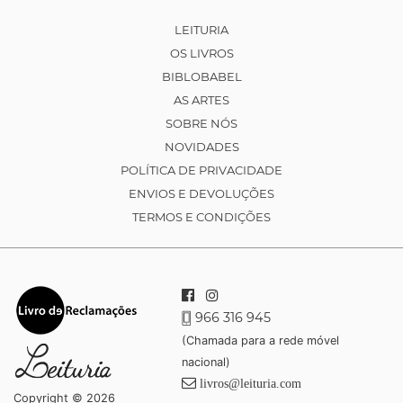
LEITURIA
OS LIVROS
BIBLOBABEL
AS ARTES
SOBRE NÓS
NOVIDADES
POLÍTICA DE PRIVACIDADE
ENVIOS E DEVOLUÇÕES
TERMOS E CONDIÇÕES
966 316 945
(Chamada para a rede móvel
nacional)
livros@leituria.com
Copyright © 2026