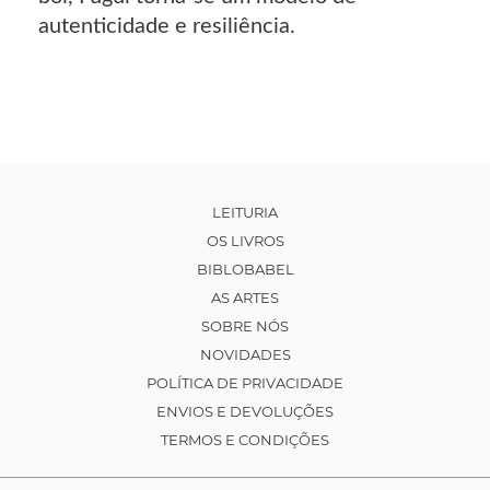
autenticidade e resiliência.
LEITURIA
OS LIVROS
BIBLOBABEL
AS ARTES
SOBRE NÓS
NOVIDADES
POLÍTICA DE PRIVACIDADE
ENVIOS E DEVOLUÇÕES
TERMOS E CONDIÇÕES