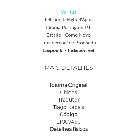
Yu Hua
Editora Relógio d'Água
Idioma Português PT
Estado : Como Novo
Encadernação : Brochado
Disponib. -
Indisponível
MAIS DETALHES
Idioma Original
Chinês
Tradutor
Tiago Nabais
Código
LT007460
Detalhes físicos