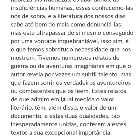
insuficiências humanas, essas conhecemo-las
nós de sobra, e a literatura dos nossos dias
sabe até bem de mais como denunciá-las;
mas este ultrapassar de si mesmo conseguido
por uma vontade inquebrantável, isso sim, é
o que temos sobretudo necessidade que nos
mostrem. Tivemos numerosos relatos de
guerra ou de aventuras imaginárias em que o
autor revela por vezes um subtil talento, mas
que fazem sorrir os verdadeiros aventureiros
ou combatentes que os lêem. Estes relatos,
de que admiro em igual medida o valor
literário, têm, além disso, o valor de um
documento, e estas duas qualidades, tão
inesperadamente unidas, conferem a estes
textos a sua excepcional importância.