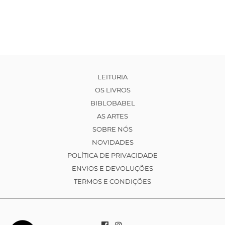
LEITURIA
OS LIVROS
BIBLOBABEL
AS ARTES
SOBRE NÓS
NOVIDADES
POLÍTICA DE PRIVACIDADE
ENVIOS E DEVOLUÇÕES
TERMOS E CONDIÇÕES