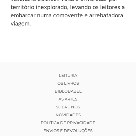
território inexplorado, levando os leitores a
embarcar numa comovente e arrebatadora
viagem.
LEITURIA
OS LIVROS
BIBLOBABEL
AS ARTES
SOBRE NÓS
NOVIDADES
POLÍTICA DE PRIVACIDADE
ENVIOS E DEVOLUÇÕES