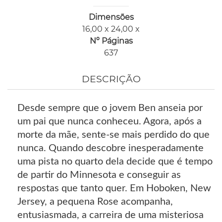
Dimensões
16,00 x 24,00 x
Nº Páginas
637
DESCRIÇÃO
Desde sempre que o jovem Ben anseia por
um pai que nunca conheceu. Agora, após a
morte da mãe, sente-se mais perdido do que
nunca. Quando descobre inesperadamente
uma pista no quarto dela decide que é tempo
de partir do Minnesota e conseguir as
respostas que tanto quer. Em Hoboken, New
Jersey, a pequena Rose acompanha,
entusiasmada, a carreira de uma misteriosa