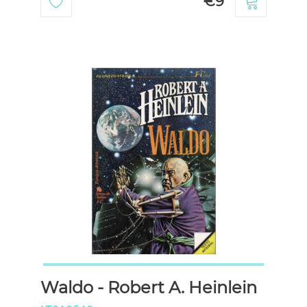
€9
Waldo - Robert A. Heinlein