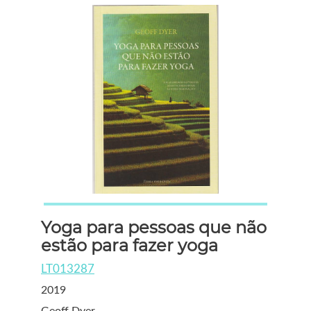
Yoga para pessoas que não
estão para fazer yoga
LT013287
2019
Geoff Dyer