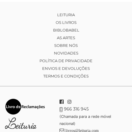
LEITURIA
OS LIVROS
BIBLOBABEL
AS ARTES
SOBRE NÓS
NOVIDADES
POLÍTICA DE PRIVACIDADE
ENVIOS E DEVOLUÇÕES
TERMOS E CONDIÇÕES
966 316 945
(Chamada para a rede móvel
nacional)
livros@leituria.com