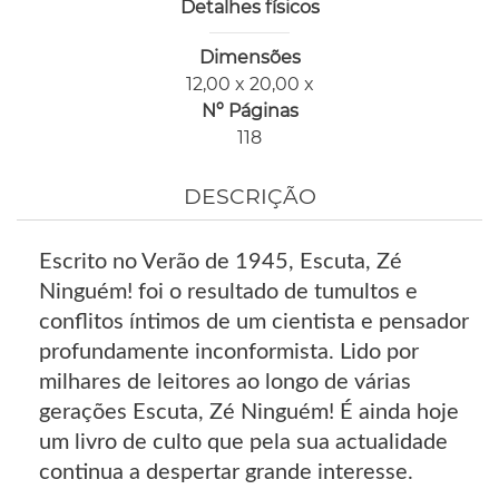
Detalhes físicos
Dimensões
12,00 x 20,00 x
Nº Páginas
118
DESCRIÇÃO
Escrito no Verão de 1945, Escuta, Zé
Ninguém! foi o resultado de tumultos e
conflitos íntimos de um cientista e pensador
profundamente inconformista. Lido por
milhares de leitores ao longo de várias
gerações Escuta, Zé Ninguém! É ainda hoje
um livro de culto que pela sua actualidade
continua a despertar grande interesse.