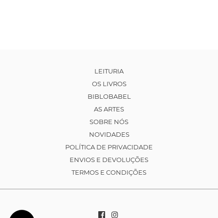
LEITURIA
OS LIVROS
BIBLOBABEL
AS ARTES
SOBRE NÓS
NOVIDADES
POLÍTICA DE PRIVACIDADE
ENVIOS E DEVOLUÇÕES
TERMOS E CONDIÇÕES