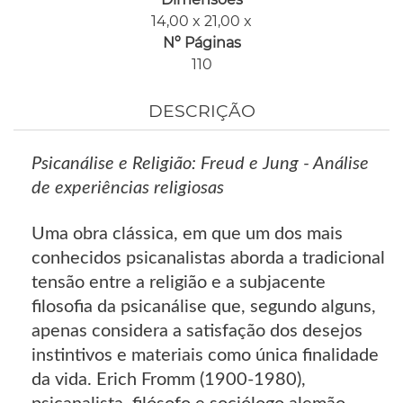
14,00 x 21,00 x
Nº Páginas
110
DESCRIÇÃO
Psicanálise e Religião: Freud e Jung - Análise
de experiências religiosas
Uma obra clássica, em que um dos mais
conhecidos psicanalistas aborda a tradicional
tensão entre a religião e a subjacente
filosofia da psicanálise que, segundo alguns,
apenas considera a satisfação dos desejos
instintivos e materiais como única finalidade
da vida. Erich Fromm (1900-1980),