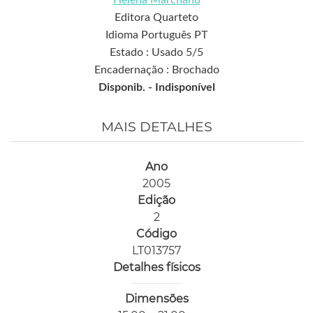
Editora Quarteto
Idioma Português PT
Estado : Usado 5/5
Encadernação : Brochado
Disponib. -
Indisponível
MAIS DETALHES
Ano
2005
Edição
2
Código
LT013757
Detalhes físicos
Dimensões