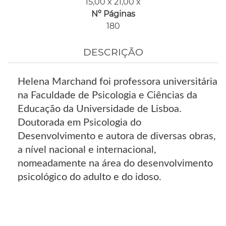
15,00 x 21,00 x
Nº Páginas
180
DESCRIÇÃO
Helena Marchand foi professora universitária
na Faculdade de Psicologia e Ciências da
Educação da Universidade de Lisboa.
Doutorada em Psicologia do
Desenvolvimento e autora de diversas obras,
a nível nacional e internacional,
nomeadamente na área do desenvolvimento
psicológico do adulto e do idoso.