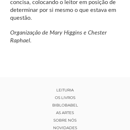
concisa, colocando o leitor em posição de
determinar por si mesmo o que estava em
questão.
Organização de Mary Higgins e Chester
Raphael.
LEITURIA
OS LIVROS
BIBLOBABEL
AS ARTES
SOBRE NÓS
NOVIDADES