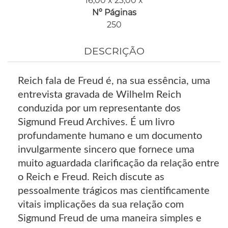
16,00 x 23,00 x
Nº Páginas
250
DESCRIÇÃO
Reich fala de Freud é, na sua essência, uma
entrevista gravada de Wilhelm Reich
conduzida por um representante dos
Sigmund Freud Archives. É um livro
profundamente humano e um documento
invulgarmente sincero que fornece uma
muito aguardada clarificação da relação entre
o Reich e Freud. Reich discute as
pessoalmente trágicos mas cientificamente
vitais implicações da sua relação com
Sigmund Freud de uma maneira simples e