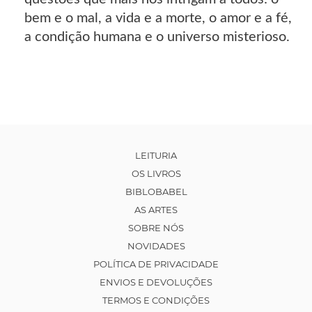
bem e o mal, a vida e a morte, o amor e a fé,
a condição humana e o universo misterioso.
LEITURIA
OS LIVROS
BIBLOBABEL
AS ARTES
SOBRE NÓS
NOVIDADES
POLÍTICA DE PRIVACIDADE
ENVIOS E DEVOLUÇÕES
TERMOS E CONDIÇÕES