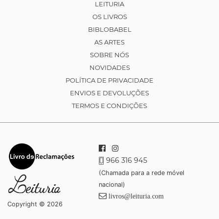
LEITURIA
OS LIVROS
BIBLOBABEL
AS ARTES
SOBRE NÓS
NOVIDADES
POLÍTICA DE PRIVACIDADE
ENVIOS E DEVOLUÇÕES
TERMOS E CONDIÇÕES
966 316 945
(Chamada para a rede móvel
nacional)
livros@leituria.com
Copyright © 2026