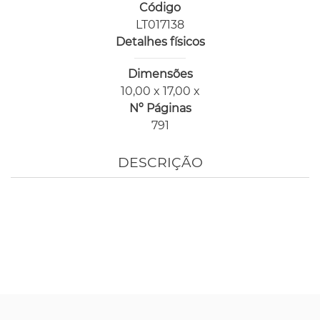
Código
LT017138
Detalhes físicos
Dimensões
10,00 x 17,00 x
Nº Páginas
791
DESCRIÇÃO