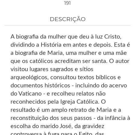
191
DESCRIÇÃO
A biografia da mulher que deu à luz Cristo,
dividindo a História em antes e depois. Esta é
a biografia de Maria, uma mulher e uma mãe
que os católicos acreditam ser santa. O autor
visitou lugares sagrados e sítios
arqueológicos, consultou textos bíblicos e
documentos históricos - incluindo do acervo
do Vaticano - e recolheu relatos não
reconhecidos pela Igreja Católica. O
resultado é um amplo retrato de Maria e a
reconstituição dos seus passos - da infância à
escolha do marido José, da gravidez
controversa à fuga para o Egito, das