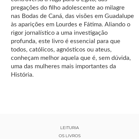
pregações do filho adolescente ao milagre
nas Bodas de Caná, das visões em Guadalupe
às aparições em Lourdes e Fátima. Aliando o
rigor jornalístico a uma investigação
profunda, este livro é essencial para que
todos, católicos, agnósticos ou ateus,
conheçam melhor aquela que é, sem dúvida,
uma das mulheres mais importantes da
História.
LEITURIA
OS LIVROS