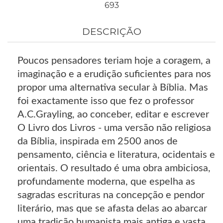
693
DESCRIÇÃO
Poucos pensadores teriam hoje a coragem, a
imaginação e a erudição suficientes para nos
propor uma alternativa secular à Bíblia. Mas
foi exactamente isso que fez o professor
A.C.Grayling, ao conceber, editar e escrever
O Livro dos Livros - uma versão não religiosa
da Bíblia, inspirada em 2500 anos de
pensamento, ciência e literatura, ocidentais e
orientais. O resultado é uma obra ambiciosa,
profundamente moderna, que espelha as
sagradas escrituras na concepção e pendor
literário, mas que se afasta delas ao abarcar
uma tradição humanista mais antiga e vasta,