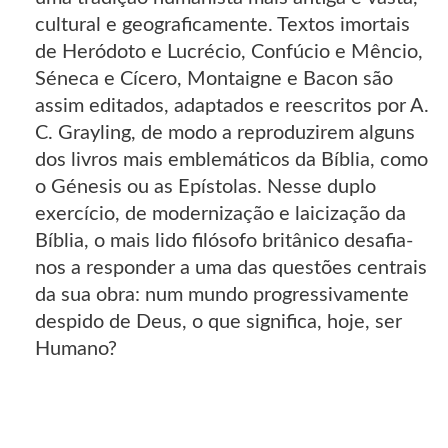
cultural e geograficamente. Textos imortais
de Heródoto e Lucrécio, Confúcio e Mêncio,
Séneca e Cícero, Montaigne e Bacon são
assim editados, adaptados e reescritos por A.
C. Grayling, de modo a reproduzirem alguns
dos livros mais emblemáticos da Bíblia, como
o Génesis ou as Epístolas. Nesse duplo
exercício, de modernização e laicização da
Bíblia, o mais lido filósofo britânico desafia-
nos a responder a uma das questões centrais
da sua obra: num mundo progressivamente
despido de Deus, o que significa, hoje, ser
Humano?