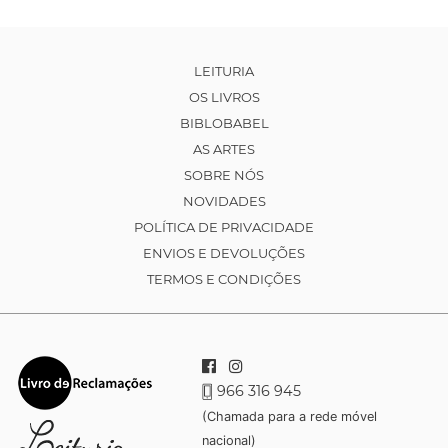
LEITURIA
OS LIVROS
BIBLOBABEL
AS ARTES
SOBRE NÓS
NOVIDADES
POLÍTICA DE PRIVACIDADE
ENVIOS E DEVOLUÇÕES
TERMOS E CONDIÇÕES
966 316 945
(Chamada para a rede móvel
nacional)