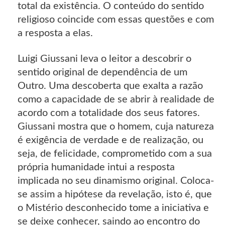
total da existência. O conteúdo do sentido
religioso coincide com essas questões e com
a resposta a elas.
Luigi Giussani leva o leitor a descobrir o
sentido original de dependência de um
Outro. Uma descoberta que exalta a razão
como a capacidade de se abrir à realidade de
acordo com a totalidade dos seus fatores.
Giussani mostra que o homem, cuja natureza
é exigência de verdade e de realização, ou
seja, de felicidade, comprometido com a sua
própria humanidade intui a resposta
implicada no seu dinamismo original. Coloca-
se assim a hipótese da revelação, isto é, que
o Mistério desconhecido tome a iniciativa e
se deixe conhecer, saindo ao encontro do