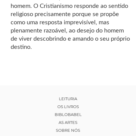
homem. O Cristianismo responde ao sentido
religioso precisamente porque se propõe
como uma resposta imprevisível, mas
plenamente razoável, ao desejo do homem
de viver descobrindo e amando o seu próprio
destino.
LEITURIA
OS LIVROS
BIBLOBABEL
AS ARTES
SOBRE NÓS