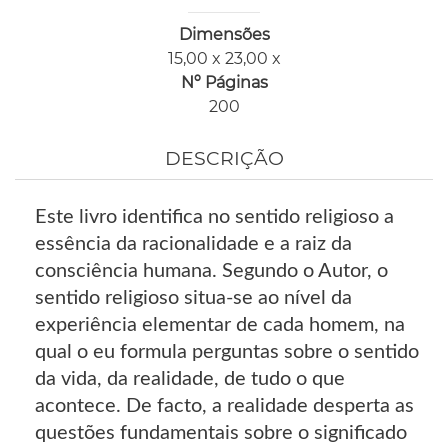
Dimensões
15,00 x 23,00 x
Nº Páginas
200
DESCRIÇÃO
Este livro identifica no sentido religioso a
essência da racionalidade e a raiz da
consciência humana. Segundo o Autor, o
sentido religioso situa-se ao nível da
experiência elementar de cada homem, na
qual o eu formula perguntas sobre o sentido
da vida, da realidade, de tudo o que
acontece. De facto, a realidade desperta as
questões fundamentais sobre o significado