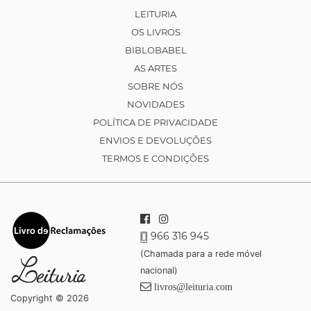
LEITURIA
OS LIVROS
BIBLOBABEL
AS ARTES
SOBRE NÓS
NOVIDADES
POLÍTICA DE PRIVACIDADE
ENVIOS E DEVOLUÇÕES
TERMOS E CONDIÇÕES
966 316 945
(Chamada para a rede móvel
nacional)
livros@leituria.com
Copyright © 2026