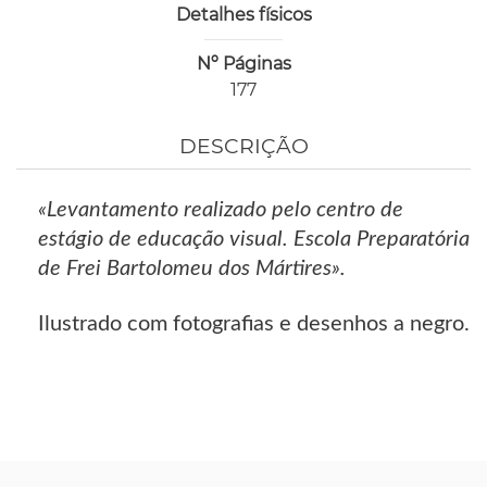
Detalhes físicos
Nº Páginas
177
DESCRIÇÃO
«Levantamento realizado pelo centro de
estágio de educação visual. Escola Preparatória
de Frei Bartolomeu dos Mártires».
Ilustrado com fotografias e desenhos a negro.