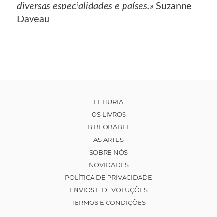
diversas especialidades e países.»
Suzanne
Daveau
LEITURIA
OS LIVROS
BIBLOBABEL
AS ARTES
SOBRE NÓS
NOVIDADES
POLÍTICA DE PRIVACIDADE
ENVIOS E DEVOLUÇÕES
TERMOS E CONDIÇÕES