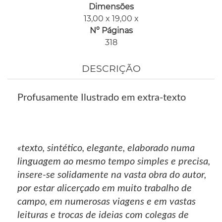
Dimensões
13,00 x 19,00 x
Nº Páginas
318
DESCRIÇÃO
Profusamente Ilustrado em extra-texto
«texto, sintético, elegante, elaborado numa
linguagem ao mesmo tempo simples e precisa,
insere-se solidamente na vasta obra do autor,
por estar alicerçado em muito trabalho de
campo, em numerosas viagens e em vastas
leituras e trocas de ideias com colegas de