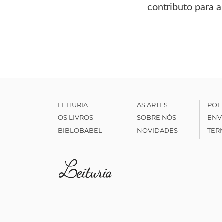
contributo para a
LEITURIA
AS ARTES
POL
OS LIVROS
SOBRE NÓS
ENV
BIBLOBABEL
NOVIDADES
TER