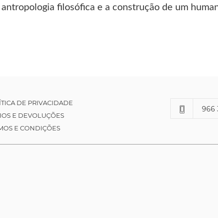
 antropologia filosófica e a construção de um huma
ÍTICA DE PRIVACIDADE
966 
IOS E DEVOLUÇÕES
MOS E CONDIÇÕES