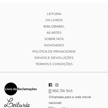
LEITURIA
OS LIVROS
BIBLOBABEL
AS ARTES
SOBRE NÓS
NOVIDADES
POLÍTICA DE PRIVACIDADE
ENVIOS E DEVOLUÇÕES
TERMOS E CONDIÇÕES
966 316 945
(Chamada para a rede móvel
nacional)