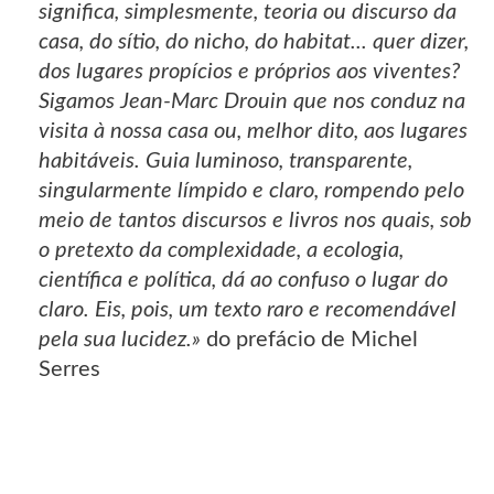
significa, simplesmente, teoria ou discurso da
casa, do sítio, do nicho, do habitat... quer dizer,
dos lugares propícios e próprios aos viventes?
Sigamos Jean-Marc Drouin que nos conduz na
visita à nossa casa ou, melhor dito, aos lugares
habitáveis. Guia luminoso, transparente,
singularmente límpido e claro, rompendo pelo
meio de tantos discursos e livros nos quais, sob
o pretexto da complexidade, a ecologia,
científica e política, dá ao confuso o lugar do
claro. Eis, pois, um texto raro e recomendável
pela sua lucidez.»
do prefácio de Michel
Serres