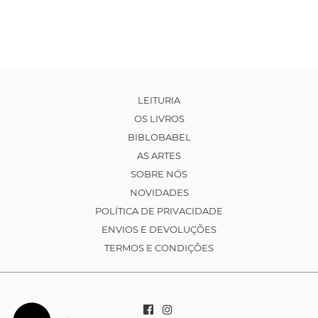
LEITURIA
OS LIVROS
BIBLOBABEL
AS ARTES
SOBRE NÓS
NOVIDADES
POLÍTICA DE PRIVACIDADE
ENVIOS E DEVOLUÇÕES
TERMOS E CONDIÇÕES