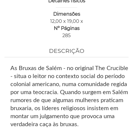
Detalhes físicos
Dimensões
12,00 x 19,00 x
Nº Páginas
285
DESCRIÇÃO
As Bruxas de Salém - no original The Crucible
- situa o leitor no contexto social do período
colonial americano, numa comunidade regida
por uma teocracia. Quando surgem em Salém
rumores de que algumas mulheres praticam
bruxaria, os líderes religiosos insistem em
montar um julgamento que provoca uma
verdadeira caça às bruxas.