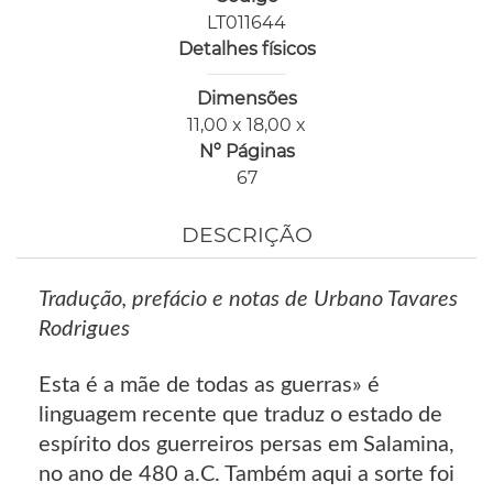
LT011644
Detalhes físicos
Dimensões
11,00 x 18,00 x
Nº Páginas
67
DESCRIÇÃO
Tradução, prefácio e notas de Urbano Tavares
Rodrigues
Esta é a mãe de todas as guerras» é
linguagem recente que traduz o estado de
espírito dos guerreiros persas em Salamina,
no ano de 480 a.C. Também aqui a sorte foi