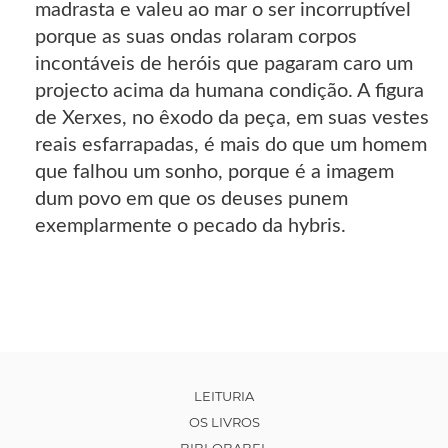
madrasta e valeu ao mar o ser incorruptível
porque as suas ondas rolaram corpos
incontáveis de heróis que pagaram caro um
projecto acima da humana condição. A figura
de Xerxes, no êxodo da peça, em suas vestes
reais esfarrapadas, é mais do que um homem
que falhou um sonho, porque é a imagem
dum povo em que os deuses punem
exemplarmente o pecado da hybris.
LEITURIA
OS LIVROS