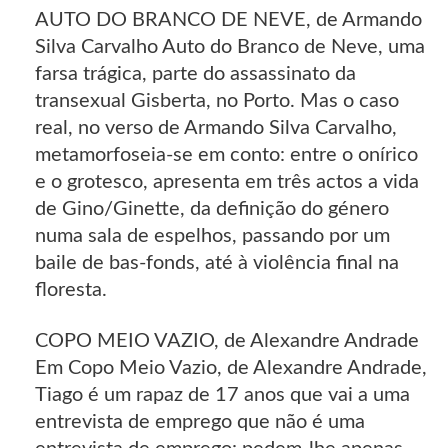
AUTO DO BRANCO DE NEVE, de Armando
Silva Carvalho Auto do Branco de Neve, uma
farsa trágica, parte do assassinato da
transexual Gisberta, no Porto. Mas o caso
real, no verso de Armando Silva Carvalho,
metamorfoseia-se em conto: entre o onírico
e o grotesco, apresenta em três actos a vida
de Gino/Ginette, da definição do género
numa sala de espelhos, passando por um
baile de bas-fonds, até à violência final na
floresta.
COPO MEIO VAZIO, de Alexandre Andrade
Em Copo Meio Vazio, de Alexandre Andrade,
Tiago é um rapaz de 17 anos que vai a uma
entrevista de emprego que não é uma