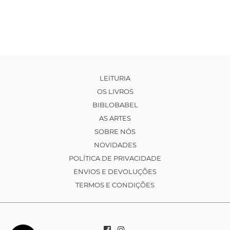
LEITURIA
OS LIVROS
BIBLOBABEL
AS ARTES
SOBRE NÓS
NOVIDADES
POLÍTICA DE PRIVACIDADE
ENVIOS E DEVOLUÇÕES
TERMOS E CONDIÇÕES