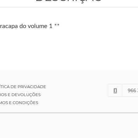
racapa do volume 1 **
ÍTICA DE PRIVACIDADE
966 
IOS E DEVOLUÇÕES
MOS E CONDIÇÕES