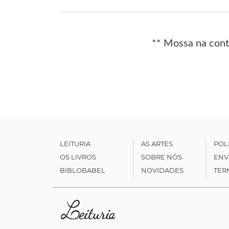
** Mossa na cont
LEITURIA
AS ARTES
POL
OS LIVROS
SOBRE NÓS
ENV
BIBLOBABEL
NOVIDADES
TER