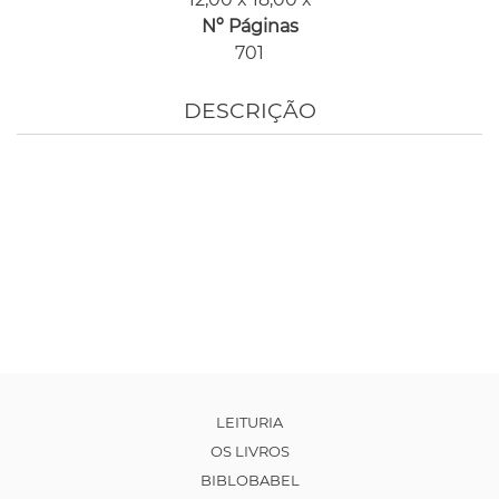
Nº Páginas
701
DESCRIÇÃO
LEITURIA
OS LIVROS
BIBLOBABEL