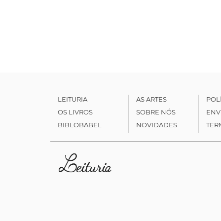
LEITURIA
AS ARTES
POL
OS LIVROS
SOBRE NÓS
ENV
BIBLOBABEL
NOVIDADES
TER