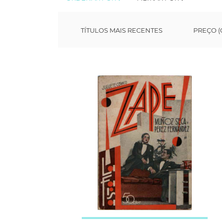
TÍTULOS MAIS RECENTES
PREÇO (