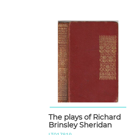
The plays of Richard
Brinsley Sheridan