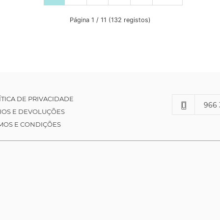
Página 1 / 11 (132 registos)
ÍTICA DE PRIVACIDADE
966 
IOS E DEVOLUÇÕES
MOS E CONDIÇÕES