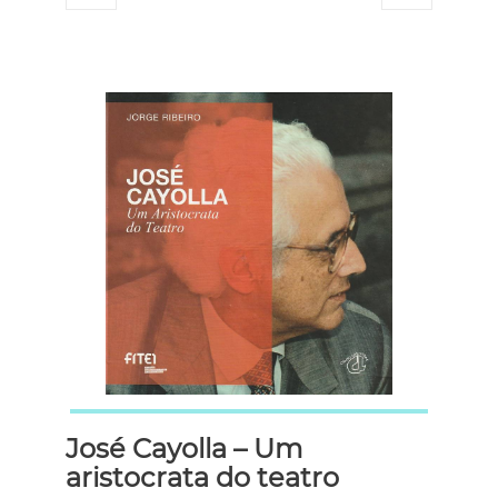
José Cayolla – Um
aristocrata do teatro