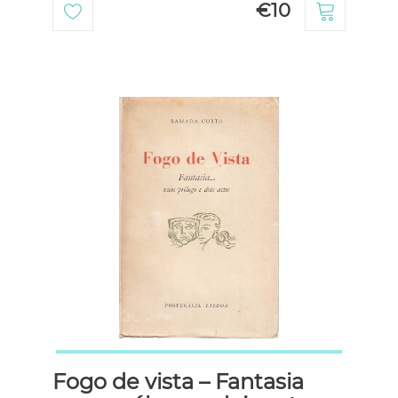
€10
Fogo de vista – Fantasia