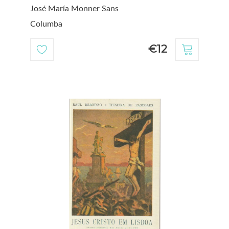
José María Monner Sans
Columba
€12