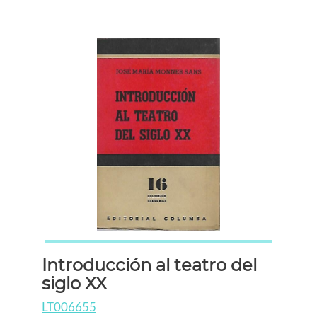
Introducción al teatro del
siglo XX
LT006655